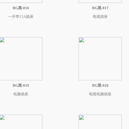
BG黑-016
BG黑-017
一开带15A插座
电视插座
BG黑-019
BG黑-020
电脑插座
电视电脑插座