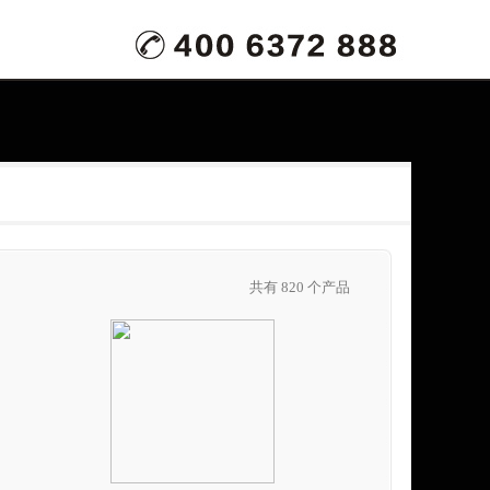
共有 820 个产品