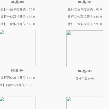
BG黑-001
BG黑-002
拨杆一位单控开关：55.0
拨杆二位单控开关：62.0
拨杆一位双控开关：58.0
拨杆二位双控开关：68.0
拨杆一位多控开关：68.0
拨杆二位多控开关：98.0
BG黑-004
BG黑-005
拨杆四位单控开关：88.0
拨杆门铃开关
拨杆四位双控开关：106.0