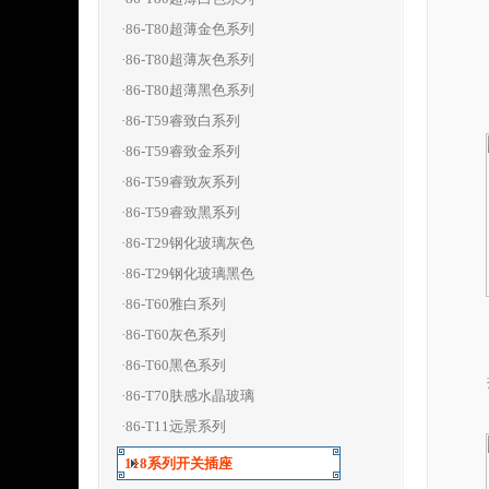
·86-T80超薄金色系列
·86-T80超薄灰色系列
·86-T80超薄黑色系列
·86-T59睿致白系列
·86-T59睿致金系列
·86-T59睿致灰系列
·86-T59睿致黑系列
·86-T29钢化玻璃灰色
·86-T29钢化玻璃黑色
·86-T60雅白系列
·86-T60灰色系列
·86-T60黑色系列
·86-T70肤感水晶玻璃
·86-T11远景系列
118系列开关插座