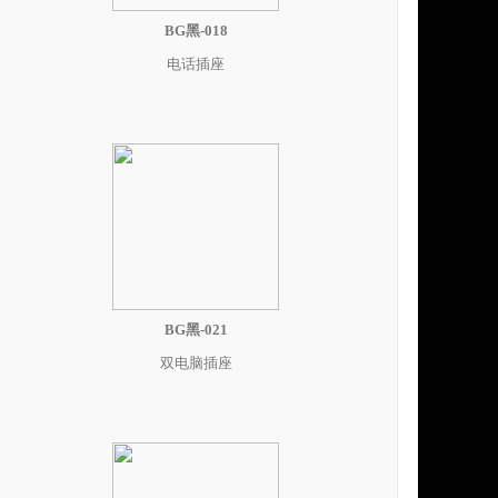
BG黑-018
电话插座
BG黑-021
双电脑插座