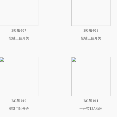
BG黑-007
BG黑-008
按键二位开关
按键三位开关
BG黑-010
BG黑-011
按键门铃开关
一开带13A插座