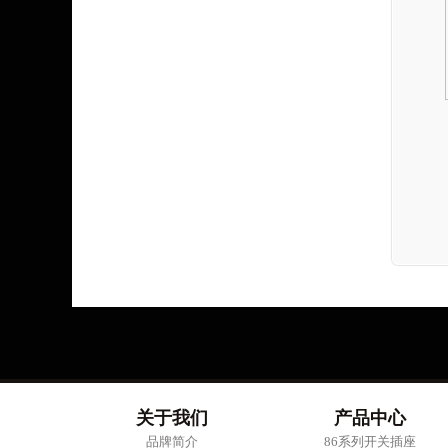
关于我们
产品中心
品牌简介
86系列开关插座