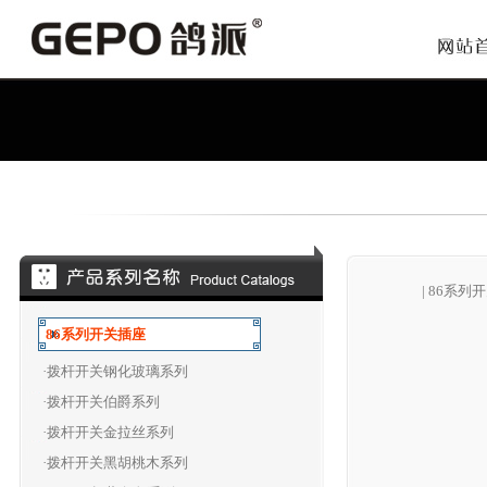
86系列开关插座
·拨杆开关钢化玻璃系列
·拨杆开关伯爵系列
·拨杆开关金拉丝系列
·拨杆开关黑胡桃木系列