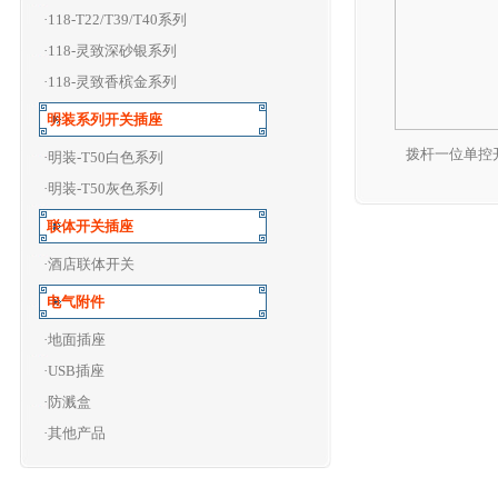
·118-T22/T39/T40系列
·118-灵致深砂银系列
·118-灵致香槟金系列
明装系列开关插座
·明装-T50白色系列
·明装-T50灰色系列
联体开关插座
·酒店联体开关
电气附件
·地面插座
·USB插座
·防溅盒
·其他产品