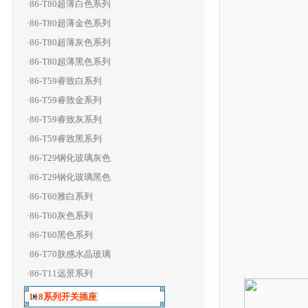
·86-T80超薄白色系列
·86-T80超薄金色系列
·86-T80超薄灰色系列
·86-T80超薄黑色系列
·86-T59睿致白系列
·86-T59睿致金系列
·86-T59睿致灰系列
·86-T59睿致黑系列
·86-T29钢化玻璃灰色
·86-T29钢化玻璃黑色
·86-T60雅白系列
·86-T60灰色系列
·86-T60黑色系列
·86-T70肤感水晶玻璃
·86-T11远景系列
118系列开关插座