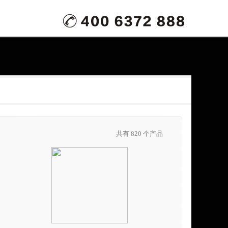
共有 820 个产品