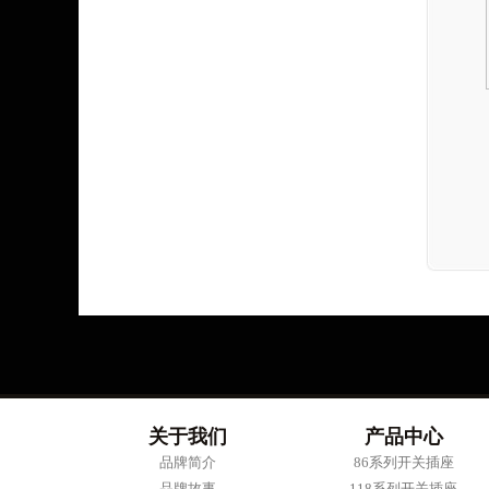
关于我们
产品中心
品牌简介
86系列开关插座
品牌故事
118系列开关插座