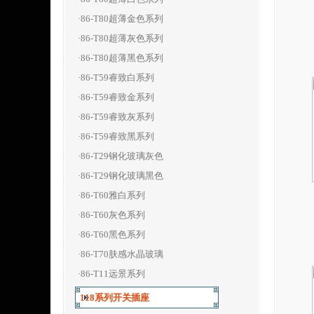
·86-T80超薄金色系列
·86-T80超薄灰色系列
·86-T80超薄黑色系列
·86-T59睿致白系列
·86-T59睿致金系列
·86-T59睿致灰系列
·86-T59睿致黑系列
·86-T29钢化玻璃灰色
·86-T29钢化玻璃黑色
·86-T60雅白系列
·86-T60灰色系列
·86-T60黑色系列
·86-T70肤感水晶玻璃
·86-T11远景系列
118系列开关插座